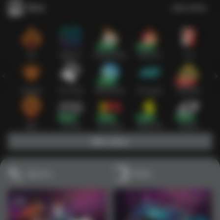
Slots
Lihat semua
Hot
IDNSLOT
PragmaticPlay
Habanero
TTG
Exclusive
Fat Panda
Microgaming
5G Games
Askmeslot
New
PG Soft
Slot Mania
Nolimit City
Playtech
Main Slots
Sports+
Poker