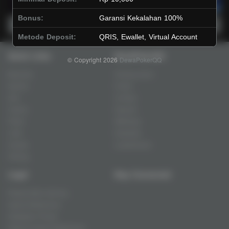
Bonus:
Garansi Kekalahan 100%
Main Lotto
Main Fishing
Metode Deposit:
QRIS, Ewallet, Virtual Account
Quick Links
DewaPokerQQ
© Copyright 2026
DewaPokerQQ
Beranda
Tentang Kami
Sports+
Footer
Slot
Contact
Casino
Deposit
Poker
Withdraw
Lotto
DewaQQ
Arcade
Leaderboard
Fishing
Legal
Stay Connected
Responsible Gaming
Syarat &Ketentuan
Kebijakan Privasi
Referral Syarat &Ketentuan